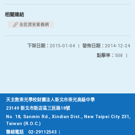
相關連結
全民資安素養網
下架日期：
2015-01-04
|
發佈日期：
2014-12-24
點擊率：
508
|
天主教崇光學校財團法人新北市崇光高級中學
23149 新北市新店區三民路18號
No. 18, Sanmin Rd., Xindian Dist., New Taipei City 231,
Taiwan (R.O.C.)
聯絡電話
02-29112543
|