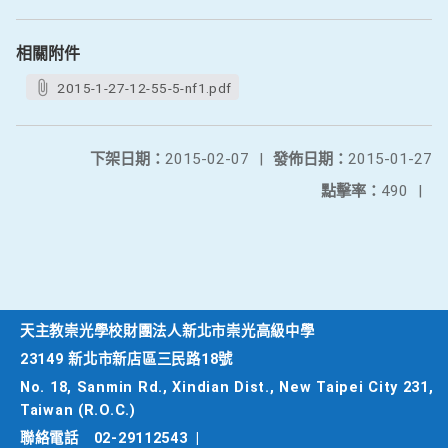
相關附件
2015-1-27-12-55-5-nf1.pdf
下架日期：
2015-02-07
|
發佈日期：
2015-01-27
點擊率：
490
|
天主教崇光學校財團法人新北市崇光高級中學
23149 新北市新店區三民路18號
No. 18, Sanmin Rd., Xindian Dist., New Taipei City 231,
Taiwan (R.O.C.)
聯絡電話
02-29112543
|