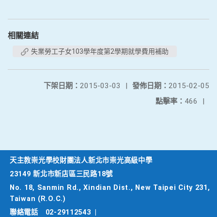
相關連結
失業勞工子女103學年度第2學期就學費用補助
下架日期：
2015-03-03
|
發佈日期：
2015-02-05
點擊率：
466
|
天主教崇光學校財團法人新北市崇光高級中學
23149 新北市新店區三民路18號
No. 18, Sanmin Rd., Xindian Dist., New Taipei City 231,
Taiwan (R.O.C.)
聯絡電話
02-29112543
|