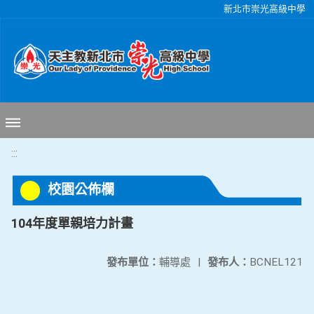
移至網頁之主要內容區位置
新北市崇光高級中學
:::
校園公佈欄
104年度單親培力計畫
發布單位：
輔導處
|
發布人：
BCNEL121