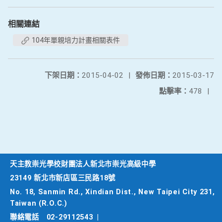
相關連結
104年單親培力計畫相關表件
下架日期：
2015-04-02
|
發佈日期：
2015-03-17
點擊率：
478
|
天主教崇光學校財團法人新北市崇光高級中學
23149 新北市新店區三民路18號
No. 18, Sanmin Rd., Xindian Dist., New Taipei City 231,
Taiwan (R.O.C.)
聯絡電話
02-29112543
|