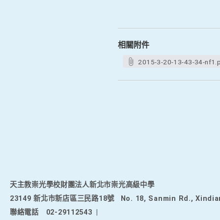
相關附件
2015-3-20-13-43-34-nf1.
天主教崇光學校財團法人新北市崇光高級中學
23149 新北市新店區三民路18號
No. 18, Sanmin Rd., Xindia
聯絡電話
02-29112543
|