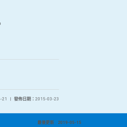
0
-21
|
發佈日期：
2015-03-23
最後更新
2019-05-15