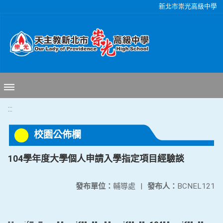
移至網頁之主要內容區位置
新北市崇光高級中學
:::
校園公佈欄
104學年度大學個人申請入學指定項目經驗談
發布單位：
輔導處
|
發布人：
BCNEL121