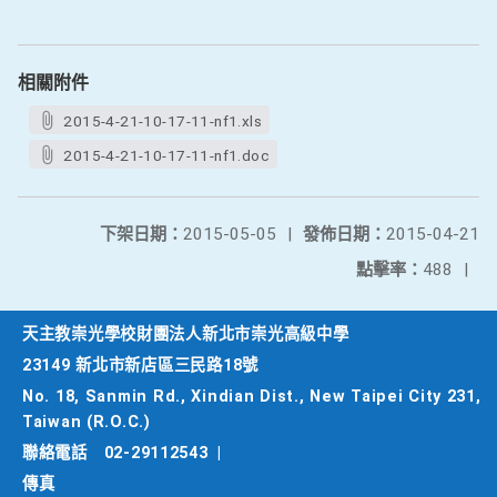
相關附件
2015-4-21-10-17-11-nf1.xls
2015-4-21-10-17-11-nf1.doc
下架日期：
2015-05-05
|
發佈日期：
2015-04-21
點擊率：
488
|
天主教崇光學校財團法人新北市崇光高級中學
23149 新北市新店區三民路18號
No. 18, Sanmin Rd., Xindian Dist., New Taipei City 231,
Taiwan (R.O.C.)
聯絡電話
02-29112543
|
傳真