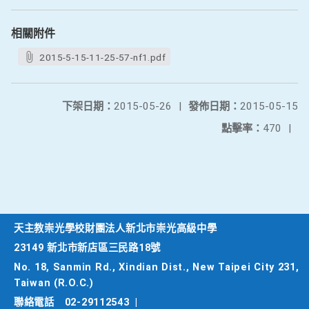
相關附件
2015-5-15-11-25-57-nf1.pdf
下架日期：
2015-05-26
|
發佈日期：
2015-05-15
點擊率：
470
|
天主教崇光學校財團法人新北市崇光高級中學
23149 新北市新店區三民路18號
No. 18, Sanmin Rd., Xindian Dist., New Taipei City 231,
Taiwan (R.O.C.)
聯絡電話
02-29112543
|