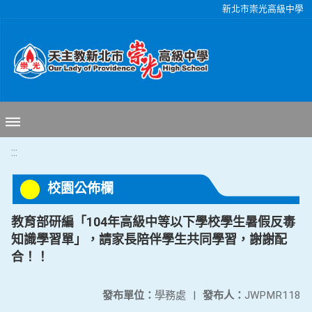
移至網頁之主要內容區位置
新北市崇光高級中學
:::
校園公佈欄
教育部研編「104年高級中等以下學校學生暑假反毒
知識學習單」，請家長陪伴學生共同學習，謝謝配
合！！
發布單位：
學務處
|
發布人：
JWPMR118