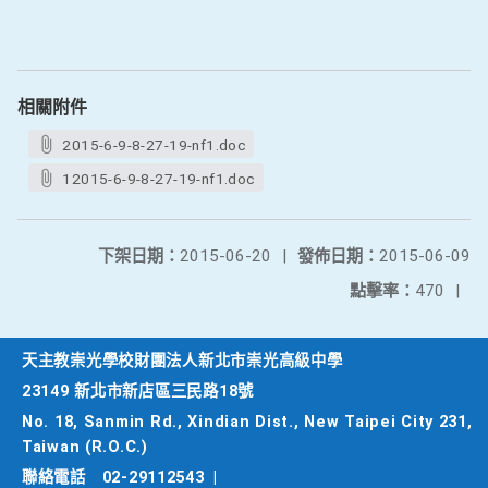
相關附件
2015-6-9-8-27-19-nf1.doc
12015-6-9-8-27-19-nf1.doc
下架日期：
2015-06-20
|
發佈日期：
2015-06-09
點擊率：
470
|
天主教崇光學校財團法人新北市崇光高級中學
23149 新北市新店區三民路18號
No. 18, Sanmin Rd., Xindian Dist., New Taipei City 231,
Taiwan (R.O.C.)
聯絡電話
02-29112543
|