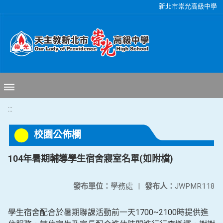
移至網頁之主要內容區位置
新北市崇光高級中學
:::
校園公佈欄
104年暑期輔導學生宿舍寢室名單(如附檔)
發布單位：
學務處
|
發布人：
JWPMR118
學生宿舍配合於暑期聯課活動前一天1700~2100時提供進