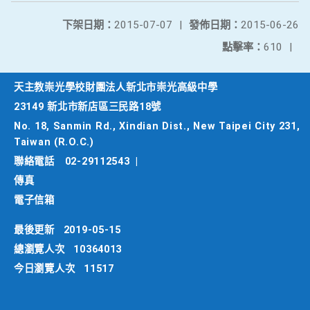
下架日期：
2015-07-07
|
發佈日期：
2015-06-26
點擊率：
610
|
天主教崇光學校財團法人新北市崇光高級中學
23149 新北市新店區三民路18號
No. 18, Sanmin Rd., Xindian Dist., New Taipei City 231,
Taiwan (R.O.C.)
聯絡電話
02-29112543
|
傳真
電子信箱
最後更新
2019-05-15
總瀏覽人次
10364013
今日瀏覽人次
11517