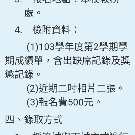
處。
4.
檢附資料：
(1)103學年度第2學期學
期成績單，含出缺席記錄及獎
懲記錄。
(2)近期二吋相片二張。
(3)報名費500元。
四、錄取方式