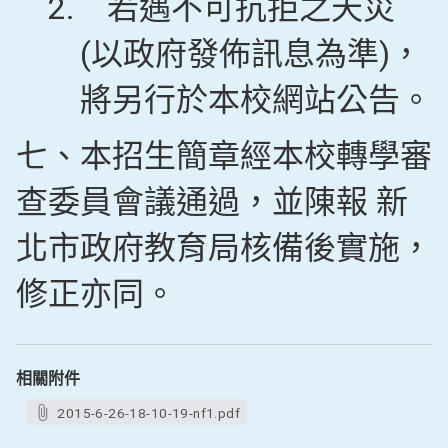
2.
若遇不可抗拒之天災
(以政府發佈訊息為準)，
將另行於本校網站公告。
七、本招生簡章經本校轉學審
查委員會議通過，並陳報 新
北市政府教育局核備後實施，
修正亦同。
相關附件
2015-6-26-18-10-19-nf1.pdf