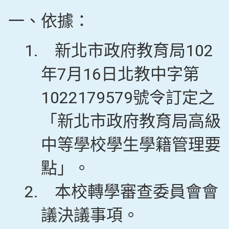
一、依據：
1.
新北市政府教育局102
年7月16日北教中字第
1022179579號令訂定之
「新北市政府教育局高級
中等學校學生學籍管理要
點」。
2.
本校轉學審查委員會會
議決議事項。