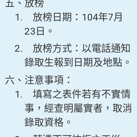
五、放榜
1.
放榜日期：104年7月
23日。
2.
放榜方式：以電話通知
錄取生報到日期及地點。
六、注意事項：
1.
填寫之表件若有不實情
事，經查明屬實者，取消
錄取資格。