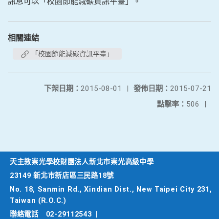
訊息可以「校園節能減碳資訊平臺」。
相關連結
「校園節能減碳資訊平臺」
下架日期：
2015-08-01
|
發佈日期：
2015-07-21
點擊率：
506
|
天主教崇光學校財團法人新北市崇光高級中學
23149 新北市新店區三民路18號
No. 18, Sanmin Rd., Xindian Dist., New Taipei City 231,
Taiwan (R.O.C.)
聯絡電話
02-29112543
|