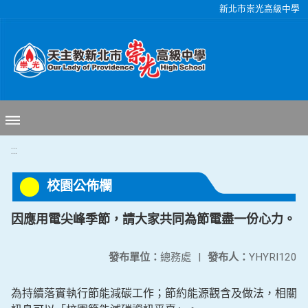
移至網頁之主要內容區位置
新北市崇光高級中學
:::
校園公佈欄
因應用電尖峰季節，請大家共同為節電盡一份心力。
發布單位：
總務處
|
發布人：
YHYRI120
為持續落實執行節能減碳工作；節約能源觀含及做法，相關