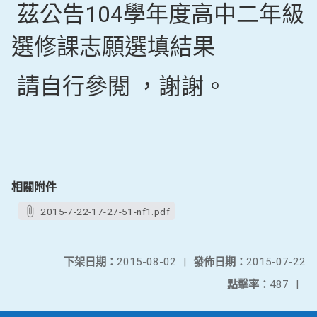
茲公告104學年度高中二年級
選修課志願選填結果
請自行參閱 ，謝謝。
相關附件
2015-7-22-17-27-51-nf1.pdf
下架日期：
2015-08-02
|
發佈日期：
2015-07-22
點擊率：
487
|