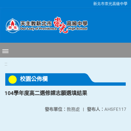
移至網頁之主要內容區位置
新北市崇光高級中學
:::
校園公佈欄
104學年度高二選修課志願選填結果
發布單位：
教務處
|
發布人：
AHSFE117