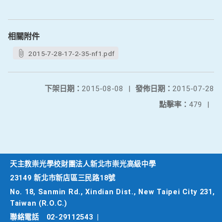
相關附件
2015-7-28-17-2-35-nf1.pdf
下架日期：
2015-08-08
|
發佈日期：
2015-07-28
點擊率：
479
|
天主教崇光學校財團法人新北市崇光高級中學
23149 新北市新店區三民路18號
No. 18, Sanmin Rd., Xindian Dist., New Taipei City 231,
Taiwan (R.O.C.)
聯絡電話
02-29112543
|