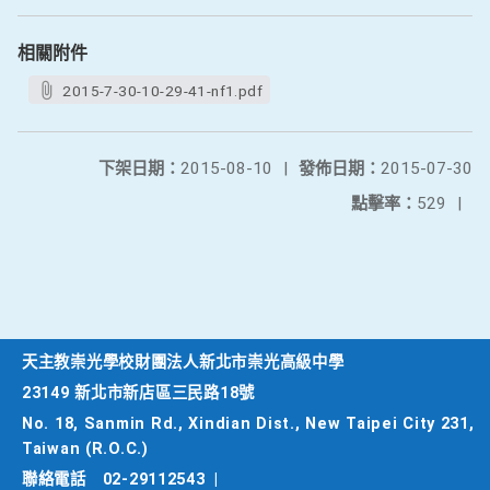
相關附件
2015-7-30-10-29-41-nf1.pdf
下架日期：
2015-08-10
|
發佈日期：
2015-07-30
點擊率：
529
|
天主教崇光學校財團法人新北市崇光高級中學
23149 新北市新店區三民路18號
No. 18, Sanmin Rd., Xindian Dist., New Taipei City 231,
Taiwan (R.O.C.)
聯絡電話
02-29112543
|