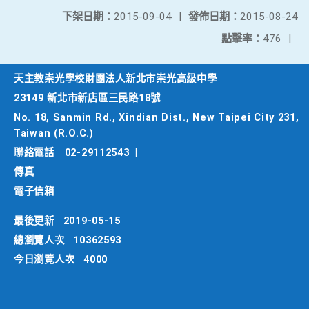
下架日期：
2015-09-04
|
發佈日期：
2015-08-24
點擊率：
476
|
天主教崇光學校財團法人新北市崇光高級中學
23149 新北市新店區三民路18號
No. 18, Sanmin Rd., Xindian Dist., New Taipei City 231,
Taiwan (R.O.C.)
聯絡電話
02-29112543
|
傳真
電子信箱
最後更新
2019-05-15
總瀏覽人次
10362593
今日瀏覽人次
4000