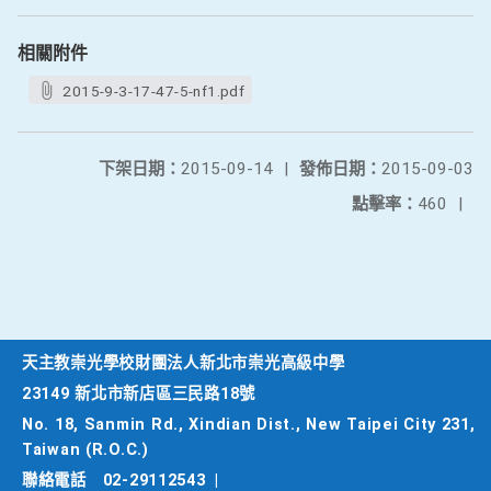
相關附件
2015-9-3-17-47-5-nf1.pdf
下架日期：
2015-09-14
|
發佈日期：
2015-09-03
點擊率：
460
|
天主教崇光學校財團法人新北市崇光高級中學
23149 新北市新店區三民路18號
No. 18, Sanmin Rd., Xindian Dist., New Taipei City 231,
Taiwan (R.O.C.)
聯絡電話
02-29112543
|