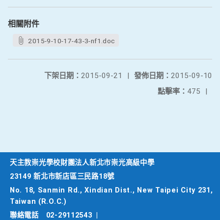
相關附件
2015-9-10-17-43-3-nf1.doc
下架日期：
2015-09-21
|
發佈日期：
2015-09-10
點擊率：
475
|
天主教崇光學校財團法人新北市崇光高級中學
23149 新北市新店區三民路18號
No. 18, Sanmin Rd., Xindian Dist., New Taipei City 231,
Taiwan (R.O.C.)
聯絡電話
02-29112543
|