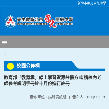
移至網頁之主要內容區位置
新北市崇光高級中學
:::
校園公佈欄
教育部「教育雲」線上學習資源註冊方式 請校內老
師參考說明手冊於十月份進行註冊
發布單位：
媒體資訊組
|
發布人：
BBQSU119