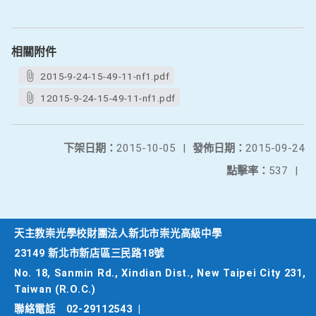
相關附件
2015-9-24-15-49-11-nf1.pdf
12015-9-24-15-49-11-nf1.pdf
下架日期：
2015-10-05
|
發佈日期：
2015-09-24
點擊率：
537
|
天主教崇光學校財團法人新北市崇光高級中學
23149 新北市新店區三民路18號
No. 18, Sanmin Rd., Xindian Dist., New Taipei City 231,
Taiwan (R.O.C.)
聯絡電話
02-29112543
|