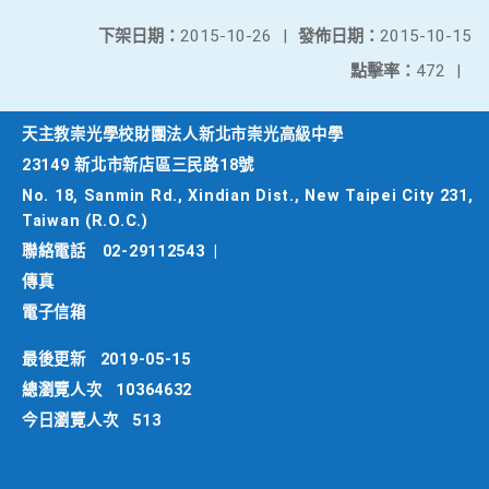
下架日期：
2015-10-26
|
發佈日期：
2015-10-15
點擊率：
472
|
天主教崇光學校財團法人新北市崇光高級中學
23149 新北市新店區三民路18號
No. 18, Sanmin Rd., Xindian Dist., New Taipei City 231,
Taiwan (R.O.C.)
聯絡電話
02-29112543
|
傳真
電子信箱
最後更新
2019-05-15
總瀏覽人次
10364632
今日瀏覽人次
513