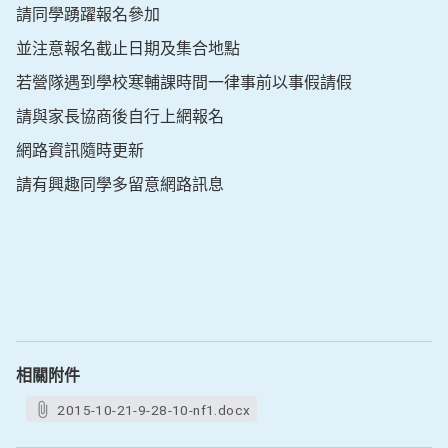
請同學踴躍報名參加
並注意報名截止日期及集合地點
若營隊遇到學校寒輔課時間一律事前以事假請假
請與家長協商後自行上網報名
網路資訊隨時更新
請有興趣同學多留意網路訊息
相關附件
2015-10-21-9-28-10-nf1.docx