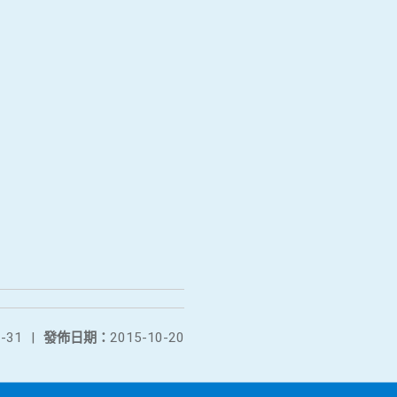
-31
|
發佈日期：
2015-10-20