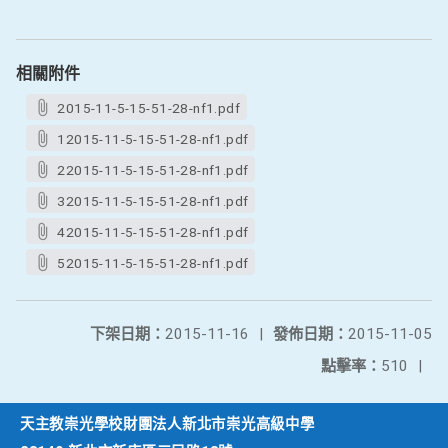
相關附件
2015-11-5-15-51-28-nf1.pdf
12015-11-5-15-51-28-nf1.pdf
22015-11-5-15-51-28-nf1.pdf
32015-11-5-15-51-28-nf1.pdf
42015-11-5-15-51-28-nf1.pdf
52015-11-5-15-51-28-nf1.pdf
下架日期：
2015-11-16
|
發佈日期：
2015-11-05
點擊率：
510
|
天主教崇光學校財團法人新北市崇光高級中學