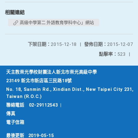
相關連結
高級中學第二 外語教育學科中心」網站
下架日期：
2015-12-18
|
發佈日期：
2015-12-07
點擊率：
523
|
天主教崇光學校財團法人新北市崇光高級中學
23149 新北市新店區三民路18號
No. 18, Sanmin Rd., Xindian Dist., New Taipei City 231,
Taiwan (R.O.C.)
聯絡電話
02-29112543
|
傳真
電子信箱
最後更新
2019-05-15