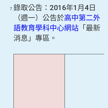
錄取公告：2016年1月4日
（週一）公告於
高中第二外
語教育學科中心網站
「最新
消息」專區。