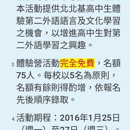
本活動提供北北基高中生體
驗第二外語語言及文化學習
之機會，以增進高中生對第
二外語學習之興趣。
體驗營活動
完全免費
，名額
75人。每校以5名為原則，
名額有餘則得酌增，依報名
先後順序錄取。
活動期程：2016年1月25日
（週一）至27日（週三）。