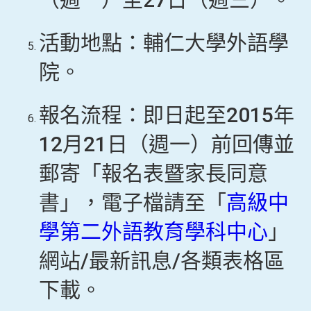
活動地點：輔仁大學外語學
院。
報名流程：即日起至2015年
12月21日（週一）前回傳並
郵寄「報名表暨家長同意
書」，電子檔請至「
高級中
學第二外語教育學科中心
」
網站/最新訊息/各類表格區
下載。