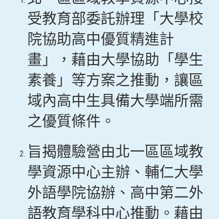
受教育部委託辦理「大學校
院協助高中優質精進計
畫」，藉由大學協助「學生
素養」等方案之推動，讓區
域內高中生具備大學端所需
之優質條件。
旨揭體驗營由北一區區域教
學資源中心主辦、輔仁大學
外語學院協辦、高中第二外
語教育學科中心推動。藉由