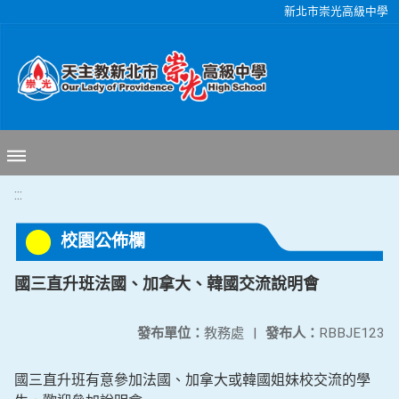
移至網頁之主要內容區位置
新北市崇光高級中學
:::
校園公佈欄
國三直升班法國、加拿大、韓國交流說明會
發布單位：
教務處
|
發布人：
RBBJE123
國三直升班有意參加法國、加拿大或韓國姐妹校交流的學