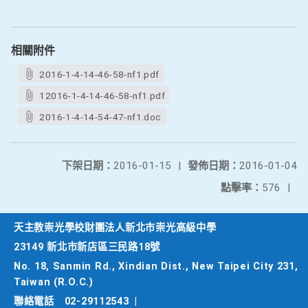
相關附件
2016-1-4-14-46-58-nf1.pdf
12016-1-4-14-46-58-nf1.pdf
2016-1-4-14-54-47-nf1.doc
下架日期：
2016-01-15
|
發佈日期：
2016-01-04
點擊率：
576
|
天主教崇光學校財團法人新北市崇光高級中學
23149 新北市新店區三民路18號
No. 18, Sanmin Rd., Xindian Dist., New Taipei City 231,
Taiwan (R.O.C.)
聯絡電話
02-29112543
|