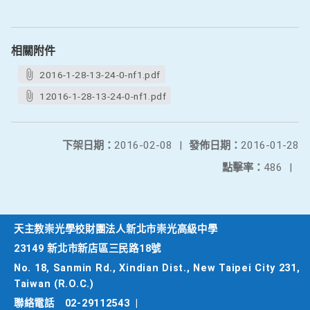
相關附件
2016-1-28-13-24-0-nf1.pdf
12016-1-28-13-24-0-nf1.pdf
下架日期：
2016-02-08
|
發佈日期：
2016-01-28
點擊率：
486
|
天主教崇光學校財團法人新北市崇光高級中學
23149 新北市新店區三民路18號
No. 18, Sanmin Rd., Xindian Dist., New Taipei City 231,
Taiwan (R.O.C.)
聯絡電話
02-29112543
|