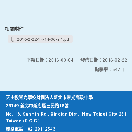
相關附件
2016-2-22-14-14-36-nf1.pdf
下架日期：
2016-03-04
|
發佈日期：
2016-02-22
點擊率：
547
|
天主教崇光學校財團法人新北市崇光高級中學
23149 新北市新店區三民路18號
No. 18, Sanmin Rd., Xindian Dist., New Taipei City 231,
Taiwan (R.O.C.)
聯絡電話
02-29112543
|