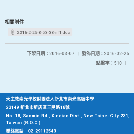
相關附件
2016-2-25-8-53-38-nf1.doc
下架日期：
2016-03-07
|
發佈日期：
2016-02-25
點擊率：
510
|
天主教崇光學校財團法人新北市崇光高級中學
23149 新北市新店區三民路18號
No. 18, Sanmin Rd., Xindian Dist., New Taipei City 231,
Taiwan (R.O.C.)
聯絡電話
02-29112543
|