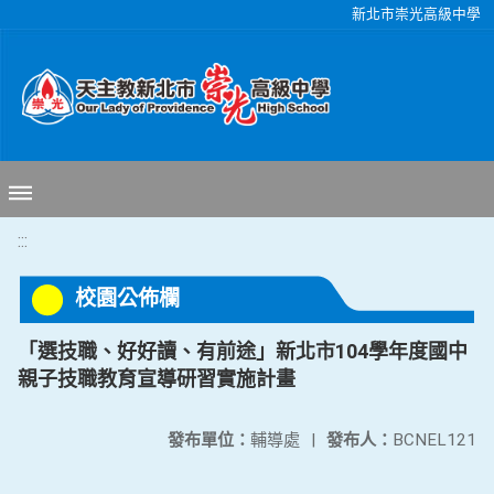
移至網頁之主要內容區位置
新北市崇光高級中學
:::
校園公佈欄
「選技職、好好讀、有前途」新北市104學年度國中
親子技職教育宣導研習實施計畫
發布單位：
輔導處
|
發布人：
BCNEL121