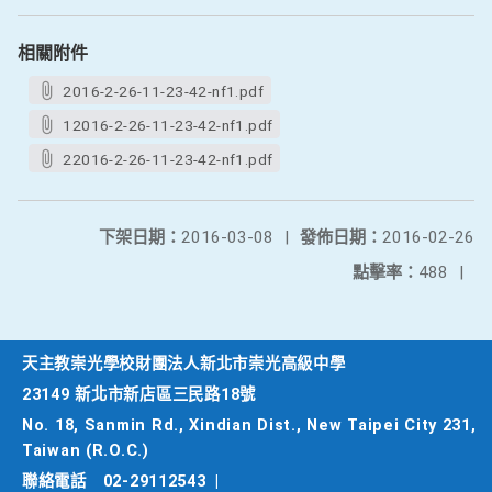
相關附件
2016-2-26-11-23-42-nf1.pdf
12016-2-26-11-23-42-nf1.pdf
22016-2-26-11-23-42-nf1.pdf
下架日期：
2016-03-08
|
發佈日期：
2016-02-26
點擊率：
488
|
天主教崇光學校財團法人新北市崇光高級中學
23149 新北市新店區三民路18號
No. 18, Sanmin Rd., Xindian Dist., New Taipei City 231,
Taiwan (R.O.C.)
聯絡電話
02-29112543
|