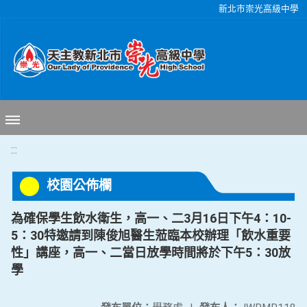
移至網頁之主要內容區位置
新北市崇光高級中學
:::
校園公佈欄
為確保學生飲水衛生，高一、二3月16日下午4：10-
5：30特邀請到陳俊旭醫生蒞臨本校辦理「飲水重要
性」講座，高一、二當日放學時間將於下午5：30放
學