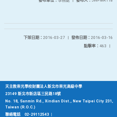
發布單位：
學務處
|
發布人：
JWPMR118
下架日期：
2016-03-27
|
發佈日期：
2016-03-16
點擊率：
463
|
天主教崇光學校財團法人新北市崇光高級中學
23149 新北市新店區三民路18號
No. 18, Sanmin Rd., Xindian Dist., New Taipei City 231,
Taiwan (R.O.C.)
聯絡電話
02-29112543
|