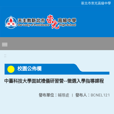
移至網頁之主要內容區位置
新北市崇光高級中學
:::
校園公佈欄
中臺科技大學面試禮儀研習營--徵選入學指導課程
發布單位：
輔導處
|
發布人：
BCNEL121