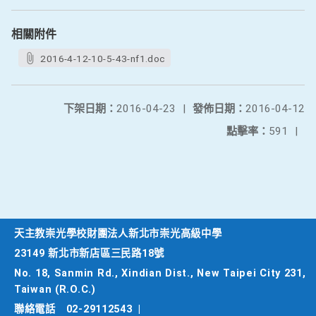
相關附件
2016-4-12-10-5-43-nf1.doc
下架日期：
2016-04-23
|
發佈日期：
2016-04-12
點擊率：
591
|
天主教崇光學校財團法人新北市崇光高級中學
23149 新北市新店區三民路18號
No. 18, Sanmin Rd., Xindian Dist., New Taipei City 231,
Taiwan (R.O.C.)
聯絡電話
02-29112543
|