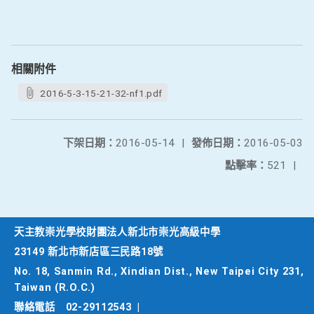
相關附件
2016-5-3-15-21-32-nf1.pdf
下架日期：
2016-05-14
|
發佈日期：
2016-05-03
點擊率：
521
|
天主教崇光學校財團法人新北市崇光高級中學
23149 新北市新店區三民路18號
No. 18, Sanmin Rd., Xindian Dist., New Taipei City 231,
Taiwan (R.O.C.)
聯絡電話
02-29112543
|