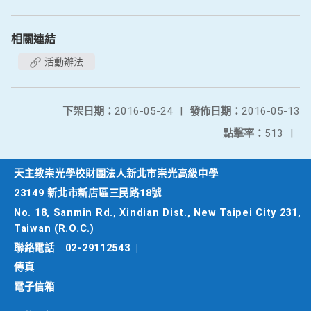
相關連結
活動辦法
下架日期：
2016-05-24
|
發佈日期：
2016-05-13
點擊率：
513
|
天主教崇光學校財團法人新北市崇光高級中學
23149 新北市新店區三民路18號
No. 18, Sanmin Rd., Xindian Dist., New Taipei City 231,
Taiwan (R.O.C.)
聯絡電話
02-29112543
|
傳真
電子信箱