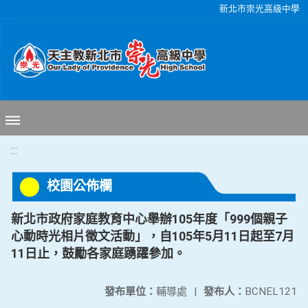
移至網頁之主要內容區位置
新北市崇光高級中學
:::
校園公佈欄
新北市政府家庭教育中心舉辦105年度「999個親子
心動時光相片徵文活動」，自105年5月11日起至7月
11日止，鼓勵各家庭踴躍參加。
發布單位：
輔導處
|
發布人：
BCNEL121