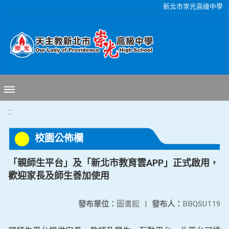
移至網頁之主要內容區位置
新北市崇光高級中學
:::
校園公佈欄
「親師生平台」及「新北市教育雲APP」正式啟用，
歡迎家長及師生善加使用
發布單位：
圖書館
|
發布人：
BBQSU119