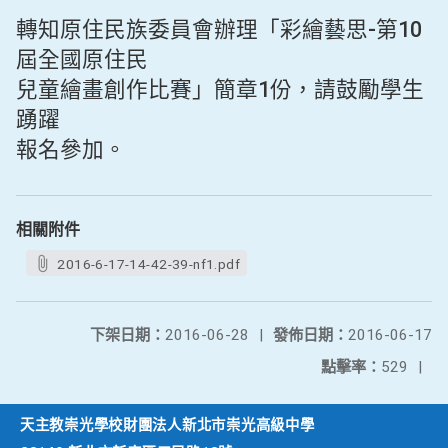
轉知原住民族委員會辦理「彩繪藝思-第10
屆全國原住民
兒童繪畫創作比賽」簡章1份，請鼓勵學生
踴躍
報名參加。
相關附件
2016-6-17-14-42-39-nf1.pdf
下架日期：
2016-06-28
|
發佈日期：
2016-06-17
點擊率：
529
|
天主教崇光學校財團法人新北市崇光高級中學