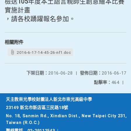
檢送105年度本土語言親師生創意繪本比賽
實施計畫
，請各校踴躍報名參加。
相關附件
2016-6-17-14-45-26-nf1.doc
下架日期：
2016-06-28
|
發佈日期：
2016-06-17
點擊率：
464
|
天主教崇光學校財團法人新北市崇光高級中學
23149 新北市新店區三民路18號
No. 18, Sanmin Rd., Xindian Dist., New Taipei City 231,
Taiwan (R.O.C.)
聯絡電話
02-29112543
|