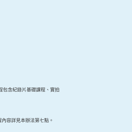
課程包含紀錄片基礎課程、實拍
程內容詳見本辦法第七點。