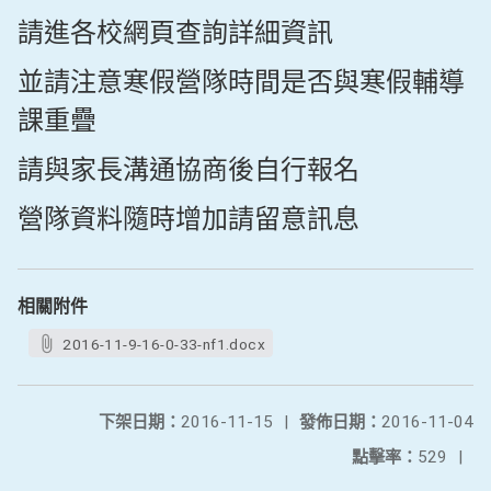
請進各校網頁查詢詳細資訊
並請注意寒假營隊時間是否與寒假輔導
課重疊
請與家長溝通協商後自行報名
營隊資料隨時增加請留意訊息
相關附件
2016-11-9-16-0-33-nf1.docx
下架日期：
2016-11-15
|
發佈日期：
2016-11-04
點擊率：
529
|