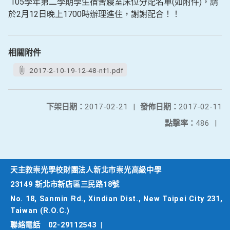
105學年第二學期學生宿舍寢室床位分配名單(如附件)，請
於2月12日晚上1700時辦理進住，謝謝配合！！
相關附件
2017-2-10-19-12-48-nf1.pdf
下架日期：
2017-02-21
|
發佈日期：
2017-02-11
點擊率：
486
|
天主教崇光學校財團法人新北市崇光高級中學
23149 新北市新店區三民路18號
No. 18, Sanmin Rd., Xindian Dist., New Taipei City 231,
Taiwan (R.O.C.)
聯絡電話
02-29112543
|