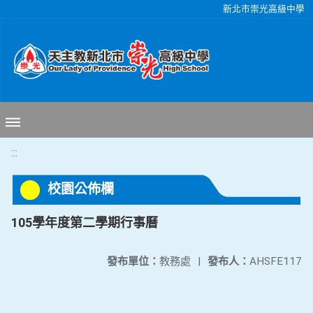
移至網頁之主要內容區位置
新北市崇光高級中學
:::
校園公佈欄
105學年度第二學期行事曆
發布單位：
教務處
|
發布人：
AHSFE117