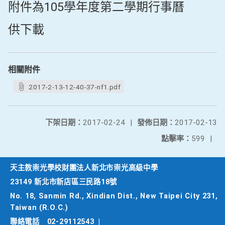
附件為105學年度第二學期行事曆
供下載
相關附件
2017-2-13-12-40-37-nf1.pdf
下架日期：
2017-02-24
|
發佈日期：
2017-02-13
點擊率：
599
|
天主教崇光學校財團法人新北市崇光高級中學
23149 新北市新店區三民路18號
No. 18, Sanmin Rd., Xindian Dist., New Taipei City 231,
Taiwan (R.O.C.)
聯絡電話
02-29112543
|