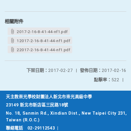
相關附件
2017-2-16-8-41-44-nf1.pdf
12017-2-16-8-41-44-nf1.pdf
22017-2-16-8-41-44-nf1.pdf
下架日期：
2017-02-27
|
發佈日期：
2017-02-16
點擊率：
522
|
天主教崇光學校財團法人新北市崇光高級中學
23149 新北市新店區三民路18號
No. 18, Sanmin Rd., Xindian Dist., New Taipei City 231,
Taiwan (R.O.C.)
聯絡電話
02-29112543
|