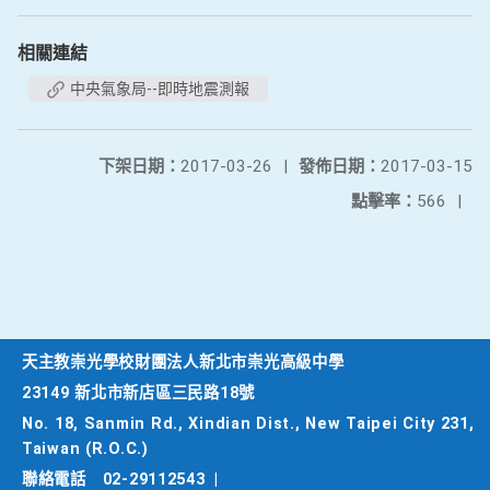
相關連結
中央氣象局--即時地震測報
下架日期：
2017-03-26
|
發佈日期：
2017-03-15
點擊率：
566
|
天主教崇光學校財團法人新北市崇光高級中學
23149 新北市新店區三民路18號
No. 18, Sanmin Rd., Xindian Dist., New Taipei City 231,
Taiwan (R.O.C.)
聯絡電話
02-29112543
|