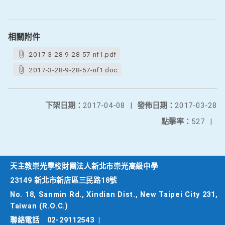
相關附件
2017-3-28-9-28-57-nf1.pdf
2017-3-28-9-28-57-nf1.doc
下架日期：
2017-04-08
|
發佈日期：
2017-03-28
點擊率：
527
|
天主教崇光學校財團法人新北市崇光高級中學
23149 新北市新店區三民路18號
No. 18, Sanmin Rd., Xindian Dist., New Taipei City 231,
Taiwan (R.O.C.)
聯絡電話
02-29112543
|