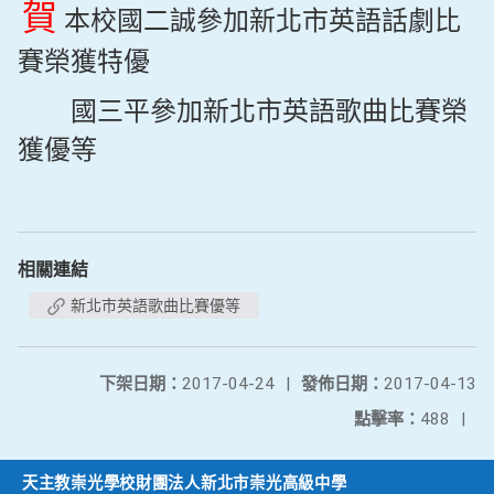
賀
本校國二誠參加新北市英語話劇比
賽榮獲特優
國三平參加新北市英語歌曲比賽榮
獲優等
相關連結
新北市英語歌曲比賽優等
下架日期：
2017-04-24
|
發佈日期：
2017-04-13
點擊率：
488
|
天主教崇光學校財團法人新北市崇光高級中學