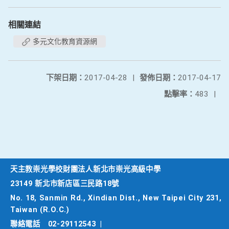
相關連結
多元文化教育資源網
下架日期：
2017-04-28
|
發佈日期：
2017-04-17
點擊率：
483
|
天主教崇光學校財團法人新北市崇光高級中學
23149 新北市新店區三民路18號
No. 18, Sanmin Rd., Xindian Dist., New Taipei City 231,
Taiwan (R.O.C.)
聯絡電話
02-29112543
|