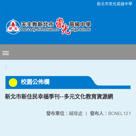
移至網頁之主要內容區位置
新北市崇光高級中學
:::
校園公佈欄
新北市新住民幸福季刊--多元文化教育資源網
發布單位：
輔導處
|
發布人：
BCNEL121