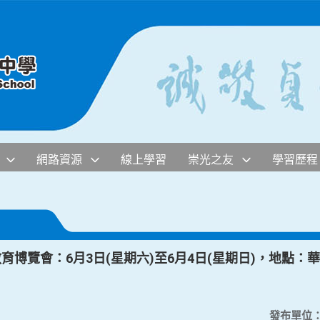
網路資源
線上學習
崇光之友
學習歷程
育博覽會：6月3日(星期六)至6月4日(星期日)，地點：華
發布單位