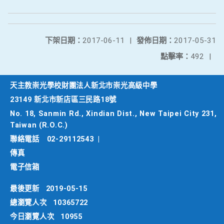
下架日期：
2017-06-11
|
發佈日期：
2017-05-31
點擊率：
492
|
天主教崇光學校財團法人新北市崇光高級中學
23149 新北市新店區三民路18號
No. 18, Sanmin Rd., Xindian Dist., New Taipei City 231,
Taiwan (R.O.C.)
聯絡電話
02-29112543
|
傳真
電子信箱
最後更新
2019-05-15
總瀏覽人次
10365722
今日瀏覽人次
10955