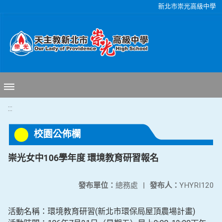
移至網頁之主要內容區位置
新北市崇光高級中學
:::
校園公佈欄
崇光女中106學年度 環境教育研習報名
發布單位：
總務處
|
發布人：
YHYRI120
活動名稱：環境教育研習(新北市環保局屋頂農場計畫)