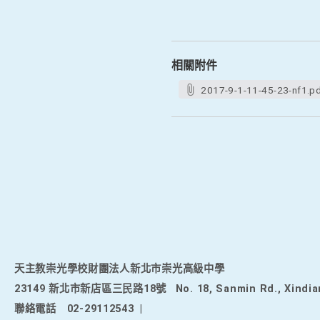
相關附件
2017-9-1-11-45-23-nf1.p
天主教崇光學校財團法人新北市崇光高級中學
23149 新北市新店區三民路18號
No. 18, Sanmin Rd., Xindia
聯絡電話
02-29112543
|